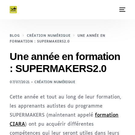
BLOG
CRÉATION NUMÉRIQUE
UNE ANNÉE EN
FORMATION : SUPERMAKERS2.0
Une année en formation
: SUPERMAKERS2.0
07/07/2021
CRÉATION NUMÉRIQUE
Cette année et tout au long de leur formation,
les apprenants autistes du programme
SUPERMAKERS (maintenant appelé
formation
CIARA
) ont pu acquérir différentes
compétences qui leur seront utiles dans leurs