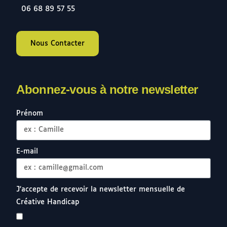
0
6 68 89 57 55
Nous Contacter
Abonnez-vous à notre newsletter
Prénom
E-mail
J'accepte de recevoir la newsletter mensuelle de
Créative Handicap