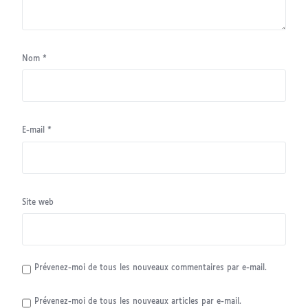
Nom
*
E-mail
*
Site web
Prévenez-moi de tous les nouveaux commentaires par e-mail.
Prévenez-moi de tous les nouveaux articles par e-mail.