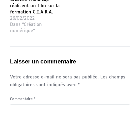
réalisent un film sur la
formation C.I.A.R.A.
26/02/2022
Dans "Création
numérique"
Laisser un commentaire
Votre adresse e-mail ne sera pas publiée.
Les champs
obligatoires sont indiqués avec
*
Commentaire
*