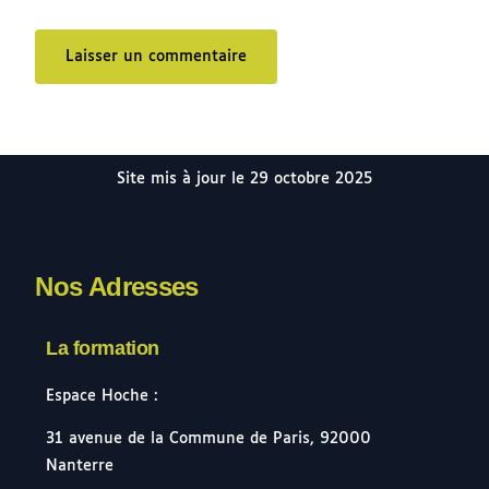
Site mis à jour le 29 octobre 2025
Nos Adresses
La formation
Espace Hoche :
31 avenue de la Commune de Paris, 92000
Nanterre